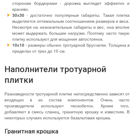
сторонам бордюрами - дорожка выглядит эффектно и
красиво.
30х30
- достаточно популярные габариты. Такая плитка
выделяется оптимальным соотношением размеров и веса.
Несмотря на незначительные габариты и вес, она вполне
может выдержать большие нагрузки. Поэтому часто такую
плитку используют для мощения автостоянок.
10х10
- размеры обычно тротуарной брусчатки. Толщина в
пределах от трех до 10 см.
Наполнители тротуарной
плитки
Разновидности тротуарной плитки непосредственно зависят от
входящих в их состав компонентов. Очень часто
производители используют пескобетон. Кроме того,
добавляют в смесь сланец, гранитную крошку и известняк. В
некоторых случаях используется базальтовая крошка.
Гранитная крошка