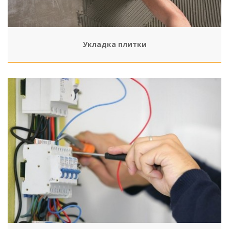
Укладка плитки