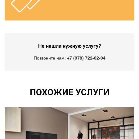
Не нашли нужную услугу?
Позвоните нам:
+7 (978) 722-82-04
ПОХОЖИЕ УСЛУГИ