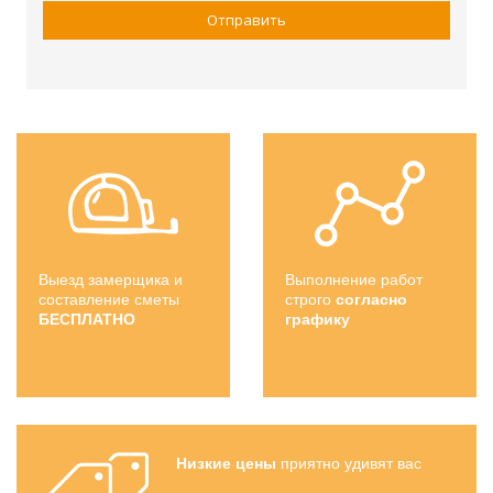
Выезд замерщика и
Выполнение работ
составление сметы
строго
согласно
БЕСПЛАТНО
графику
Низкие цены
приятно удивят вас