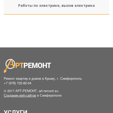
Работы по электрике, вызов электрика
Ремонт квартир и домов в Крыму, г. Симферополь
+7 (978) 722-82-04
© 2017 АРТ-РЕМОНТ, art-remont.su
Создание веб-сайтов
в Симферополе
УСЛУГИ