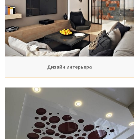
Дизайн интерьера