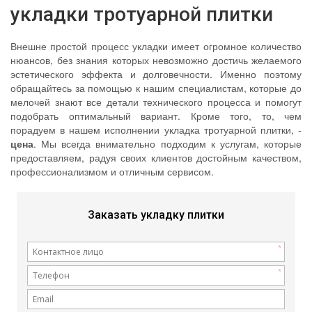
укладки тротуарной плитки
Внешне простой процесс укладки имеет огромное количество
нюансов, без знания которых невозможно достичь желаемого
эстетического эффекта и долговечности. Именно поэтому
обращайтесь за помощью к нашим специалистам, которые до
мелочей знают все детали технического процесса и помогут
подобрать оптимальный вариант. Кроме того, то, чем
порадуем в нашем исполнении укладка тротуарной плитки, -
цена
. Мы всегда внимательно подходим к услугам, которые
предоставляем, радуя своих клиентов достойным качеством,
профессионализмом и отличным сервисом.
Заказать укладку плитки