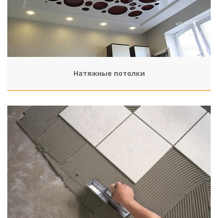
Натяжные потолки