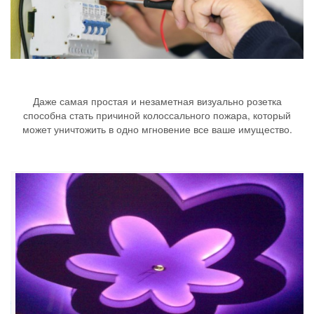
Даже самая простая и незаметная визуально розетка
способна стать причиной колоссального пожара, который
может уничтожить в одно мгновение все ваше имущество.