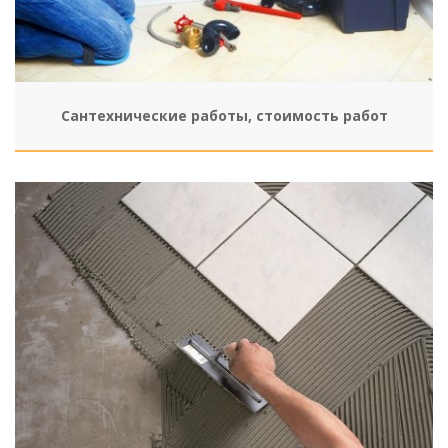
Сантехнические работы, стоимость работ