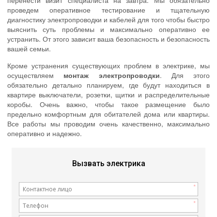
перенести визит специалиста на завтра. Мы обязательно
проведем оперативное тестирование и тщательную
диагностику электропроводки и кабелей для того чтобы быстро
выяснить суть проблемы и максимально оперативно ее
устранить. От этого зависит ваша безопасность и безопасность
вашей семьи.
Кроме устранения существующих проблем в электрике, мы
осуществляем
монтаж электропроводки
. Для этого
обязательно детально планируем, где будут находиться в
квартире выключатели, розетки, щитки и распределительные
коробы. Очень важно, чтобы такое размещение было
предельно комфортным для обитателей дома или квартиры.
Все работы мы проводим очень качественно, максимально
оперативно и надежно.
Вызвать электрика