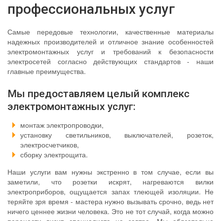
профессиональных услуг
Самые передовые технологии, качественные материалы
надежных производителей и отличное знание особенностей
электромонтажных услуг и требований к безопасности
электросетей согласно действующих стандартов - наши
главные преимущества.
Мы предоставляем целый комплекс
электромонтажных услуг:
монтаж электропроводки,
установку светильников, выключателей, розеток,
электросчетчиков,
сборку электрощита.
Наши услуги вам нужны экстренно в том случае, если вы
заметили, что розетки искрят, нагреваются вилки
электроприборов, ощущается запах тлеющей изоляции. Не
теряйте зря время - мастера нужно вызывать срочно, ведь нет
ничего ценнее жизни человека. Это не тот случай, когда можно