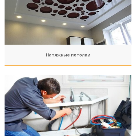
Натяжные потолки