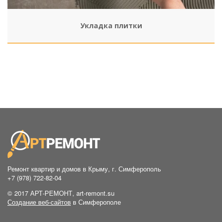
Укладка плитки
Ремонт квартир и домов в Крыму, г. Симферополь
+7 (978) 722-82-04
© 2017 АРТ-РЕМОНТ, art-remont.su
Создание веб-сайтов
в Симферополе