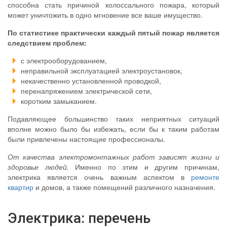
способна стать причиной колоссального пожара, который
может уничтожить в одно мгновение все ваше имущество.
По статистике практически каждый пятый пожар является
следствием проблем:
с электрооборудованием,
неправильной эксплуатацией электроустановок,
некачественно установленной проводкой,
перенапряжением электрической сети,
коротким замыканием.
Подавляющее большинство таких неприятных ситуаций
вполне можно было бы избежать, если бы к таким работам
были привлечены настоящие профессионалы.
От качества электромонтажных работ зависят жизни и
здоровье людей.
Именно по этим и другим причинам,
электрика является очень важным аспектом в
ремонте
квартир
и домов, а также помещений различного назначения.
Электрика: перечень