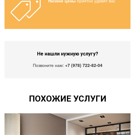
Низкие цены
приятно удивят вас
Не нашли нужную услугу?
Позвоните нам:
+7 (978) 722-82-04
ПОХОЖИЕ УСЛУГИ