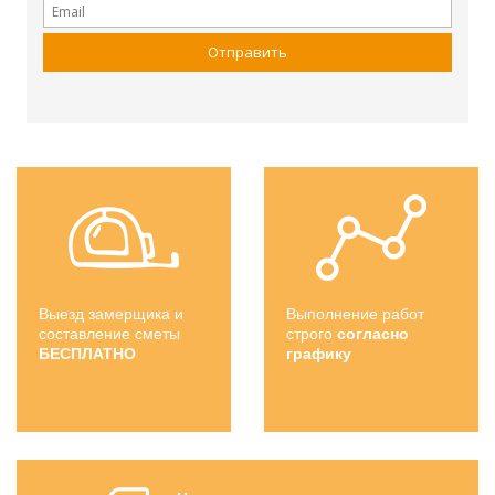
Выезд замерщика и
Выполнение работ
составление сметы
строго
согласно
БЕСПЛАТНО
графику