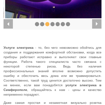
Услуги электрика
- то, без чего невозможно обойтись для
создания и поддержания комфортной обстановки, когда все
приборы работают исправно и выполняют свои главные
функции. Работа такого специалиста часто связана с
некоторой степенью риска. Ведь без наличия
профессиональных знаний вполне возможно допустить
ошибку и обесточить весь дома или же травмироваться.
Соответственно, такой труд ценится достаточно высоко. Тем
не менее, если вам понадобятся
услуги электрика в
Симферополе
, обращайтесь к нам - цены и качество
непременно порадуют.
Даже самая простая и незаметная визуально розетка