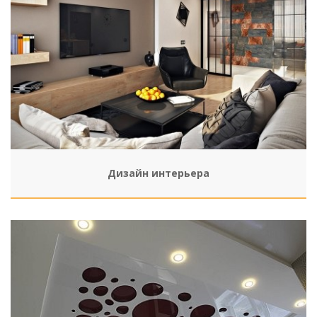
Дизайн интерьера